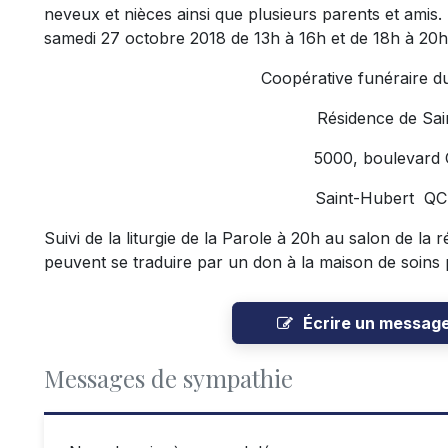
neveux et nièces ainsi que plusieurs parents et amis.
samedi 27 octobre 2018 de 13h à 16h et de 18h à 20h 
Coopérative funéraire d
Résidence de Sai
5000, boulevard
Saint-Hubert Q
Suivi de la liturgie de la Parole à 20h au salon de l
peuvent se traduire par un don à la maison de soins p
Écrire un messag
Messages de sympathie