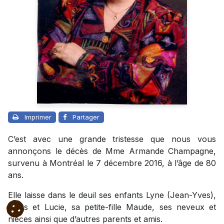
Imprimer
Partager
C’est avec une grande tristesse que nous vous
annonçons le décès de Mme Armande Champagne,
survenu à Montréal le 7 décembre 2016, à l’âge de 80
ans.
Elle laisse dans le deuil ses enfants Lyne (Jean-Yves),
Gilles et Lucie, sa petite-fille Maude, ses neveux et
nièces ainsi que d’autres parents et amis.