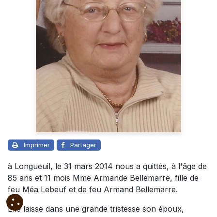
Imprimer
Partager
à Longueuil, le 31 mars 2014 nous a quittés, à l'âge de
85 ans et 11 mois Mme Armande Bellemarre, fille de
feu Méa Lebeuf et de feu Armand Bellemarre.
Elle laisse dans une grande tristesse son époux,