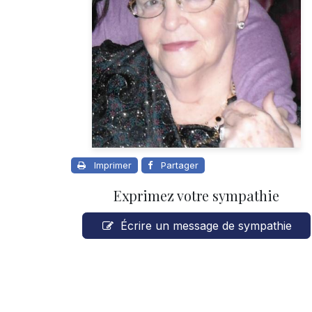
Imprimer
Partager
Exprimez votre sympathie
Écrire un message de sympathie