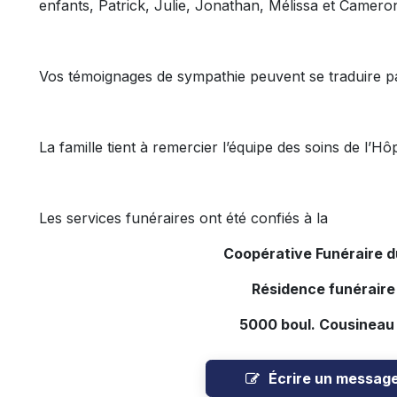
enfants, Patrick, Julie, Jonathan, Mélissa et Cameron
Vos témoignages de sympathie peuvent se traduire p
La famille tient à remercier l’équipe des soins de l’Hô
Les services funéraires ont été confiés à la
Coopérative Funéraire 
Résidence funéraire
5000 boul. Cousineau
Écrire un messag