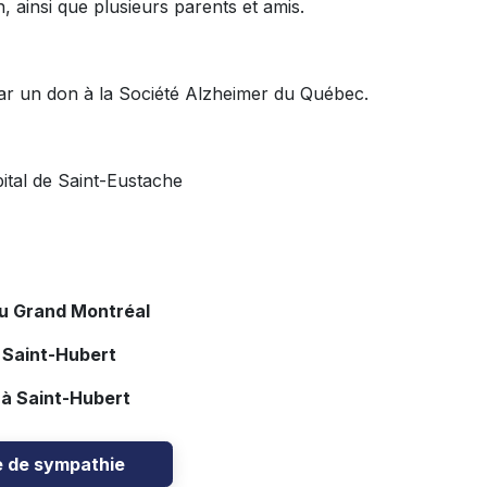
, ainsi que plusieurs parents et amis.
ar un don à la Société Alzheimer du Québec.
pital de Saint-Eustache
du Grand Montréal
 Saint-Hubert
 à Saint-Hubert
e de sympathie