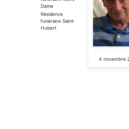
Dame
Résidence
funéraire Saint-
Hubert
4 novembre 