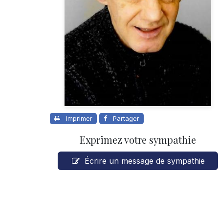
Imprimer
Partager
Exprimez votre sympathie
Écrire un message de sympathie