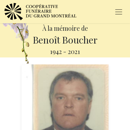
À la mémoire de
Benoît Boucher
1942
-
2021