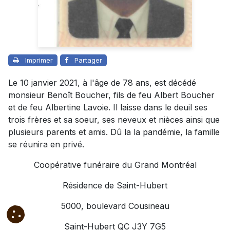
Imprimer
Partager
Le 10 janvier 2021, à l'âge de 78 ans, est décédé
monsieur Benoît Boucher, fils de feu Albert Boucher
et de feu Albertine Lavoie. Il laisse dans le deuil ses
trois frères et sa soeur, ses neveux et nièces ainsi que
plusieurs parents et amis. Dû la la pandémie, la famille
se réunira en privé.
Coopérative funéraire du Grand Montréal
Résidence de Saint-Hubert
5000, boulevard Cousineau
Saint-Hubert QC J3Y 7G5