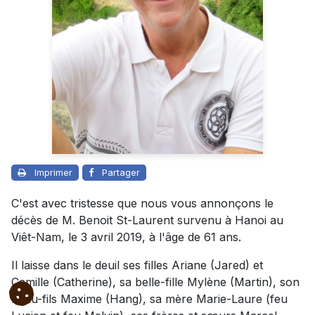
Imprimer
Partager
C'est avec tristesse que nous vous annonçons le
décès de M. Benoit St-Laurent survenu à Hanoi au
Viêt-Nam, le 3 avril 2019, à l'âge de 61 ans.
Il laisse dans le deuil ses filles Ariane (Jared) et
Camille (Catherine), sa belle-fille Mylène (Martin), son
beau-fils Maxime (Hang), sa mère Marie-Laure (feu