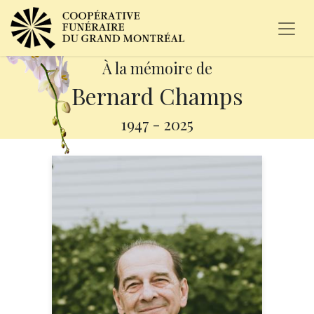
À la mémoire de
Bernard Champs
1947
-
2025