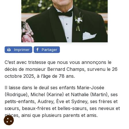
Imprimer
Partager
C’est avec tristesse que nous vous annonçons le
décès de monsieur Bernard Champs, survenu le 26
octobre 2025, à l’âge de 78 ans.
Il laisse dans le deuil ses enfants Marie-Josée
(Rodrigue), Michel (Karine) et Nathalie (Martin), ses
petits-enfants, Audrey, Ève et Sydney, ses frères et
sœurs, beaux-frères et belles-sœurs, ses neveux et
nièces, ainsi que plusieurs parents et amis.