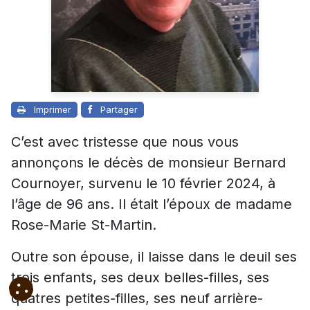
Imprimer
Partager
C’est avec tristesse que nous vous
annonçons le décès de monsieur Bernard
Cournoyer, survenu le 10 février 2024, à
l’âge de 96 ans. Il était l’époux de madame
Rose-Marie St-Martin.
Outre son épouse, il laisse dans le deuil ses
trois enfants, ses deux belles-filles, ses
quatres petites-filles, ses neuf arrière-