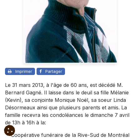
Imprimer
Partager
Le 31 mars 2013, à l'âge de 60 ans, est décédé M.
Bernard Gagné. Il laisse dans le deuil sa fille Mélanie
(Kevin), sa conjointe Monique Noël, sa soeur Linda
Désormeaux ainsi que plusieurs parents et amis. La
famille recevra les condoléances le dimanche 7 avril
de 13h à 16h à la:
Coopérative funéraire de la Rive-Sud de Montréal