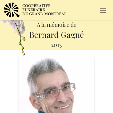
À la mémoire de
Bernard Gagné
2013