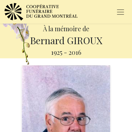
À la mémoire de
Bernard GIROUX
1925
-
2016