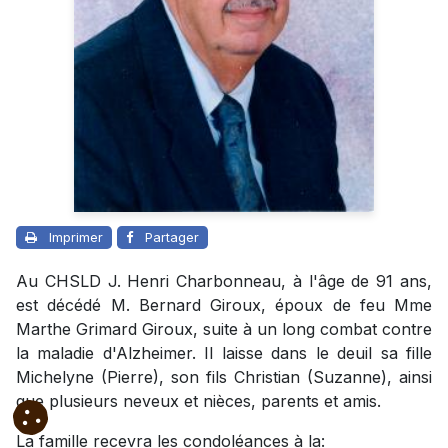
Imprimer
Partager
Au CHSLD J. Henri Charbonneau, à l'âge de 91 ans,
est décédé M. Bernard Giroux, époux de feu Mme
Marthe Grimard Giroux, suite à un long combat contre
la maladie d'Alzheimer. Il laisse dans le deuil sa fille
Michelyne (Pierre), son fils Christian (Suzanne), ainsi
que plusieurs neveux et nièces, parents et amis.
La famille recevra les condoléances à la: