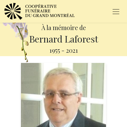
À la mémoire de
Bernard Laforest
1955
-
2021