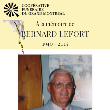
À la mémoire de
BERNARD LEFORT
1940
-
2015