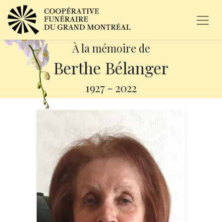
À la mémoire de
Berthe Bélanger
1927
-
2022