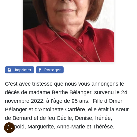
Imprimer
Partager
C’est avec tristesse que nous vous annonçons le
décès de madame Berthe Bélanger, survenu le 24
novembre 2022, à l’âge de 95 ans. Fille d’Omer
Bélanger et d’Antoinette Carrière, elle était la sœur
de Bernard et de feu Cécile, Denise, Irénée,
Léopold, Marguerite, Anne-Marie et Thérèse.