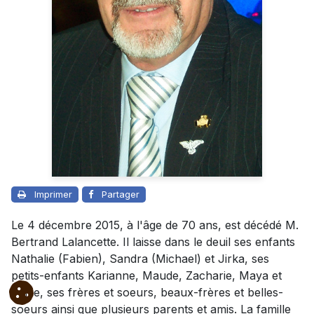
Imprimer
Partager
Le 4 décembre 2015, à l'âge de 70 ans, est décédé M.
Bertrand Lalancette. Il laisse dans le deuil ses enfants
Nathalie (Fabien), Sandra (Michael) et Jirka, ses
petits-enfants Karianne, Maude, Zacharie, Maya et
Janie, ses frères et soeurs, beaux-frères et belles-
soeurs ainsi que plusieurs parents et amis. La famille