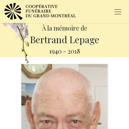
À la mémoire de
Bertrand Lepage
1940
-
2018