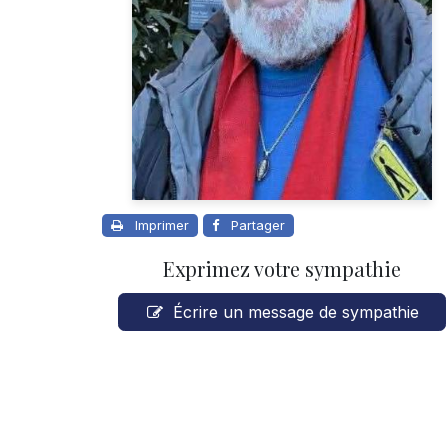
Imprimer
Partager
Exprimez votre sympathie
Écrire un message de sympathie