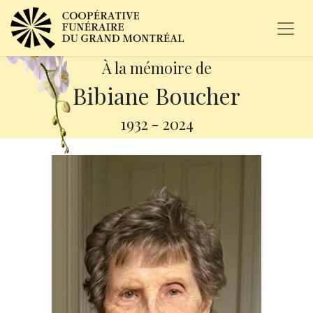
À la mémoire de
Bibiane Boucher
1932
-
2024