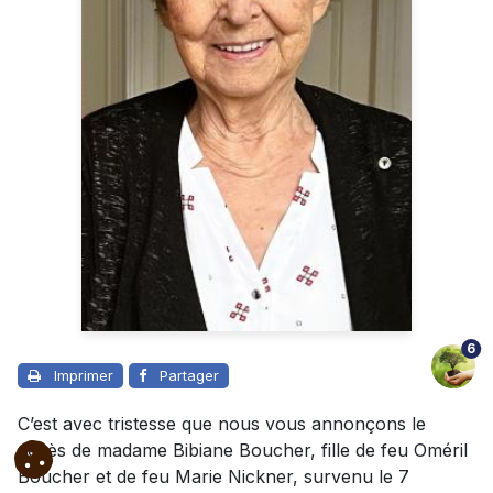
6
Imprimer
Partager
C’est avec tristesse que nous vous annonçons le
décès de madame Bibiane Boucher, fille de feu Oméril
Boucher et de feu Marie Nickner, survenu le 7