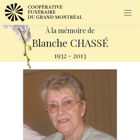
À la mémoire de
Blanche CHASSÉ
1932
-
2013