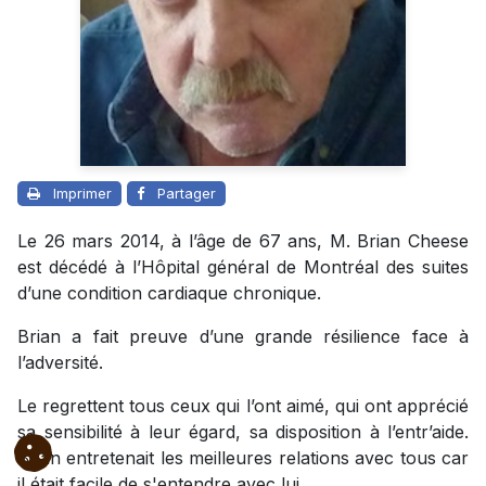
Imprimer
Partager
Le 26 mars 2014, à l’âge de 67 ans, M. Brian Cheese
est décédé à l’Hôpital général de Montréal des suites
d’une condition cardiaque chronique.
Brian a fait preuve d’une grande résilience face à
l’adversité.
Le regrettent tous ceux qui l’ont aimé, qui ont apprécié
sa sensibilité à leur égard, sa disposition à l’entr’aide.
Brian entretenait les meilleures relations avec tous car
il était facile de s'entendre avec lui.