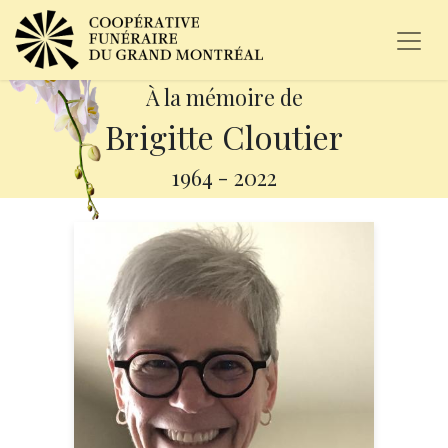
À la mémoire de
Brigitte Cloutier
1964
-
2022