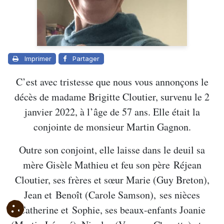
Imprimer
Partager
C’est avec tristesse que nous vous annonçons le
décès de madame Brigitte Cloutier, survenu le 2
janvier 2022, à l’âge de 57 ans. Elle était la
conjointe de monsieur Martin Gagnon.
Outre son conjoint, elle laisse dans le deuil sa
mère Gisèle Mathieu et feu son père Réjean
Cloutier, ses frères et sœur Marie (Guy Breton),
Jean et Benoît (Carole Samson),
ses nièces
Catherine et Sophie, ses beaux-enfants Joanie