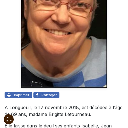
Imprimer
Partager
À Longueuil, le 17 novembre 2018, est décédée à l’âge
de 69 ans, madame Brigitte Létourneau.
Elle laisse dans le deuil ses enfants Isabelle, Jean-