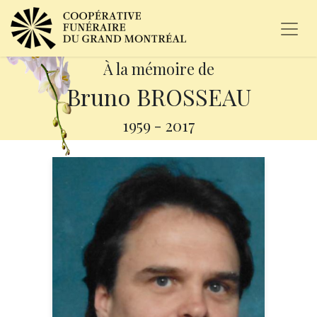
À la mémoire de
Bruno BROSSEAU
1959
-
2017