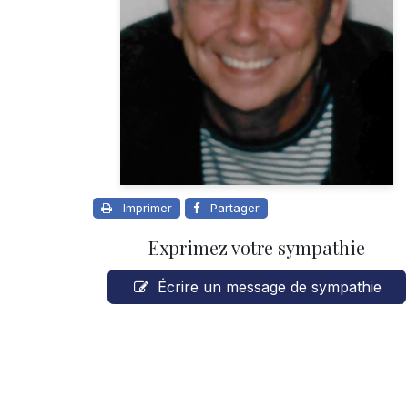
Imprimer
Partager
Exprimez votre sympathie
Écrire un message de sympathie