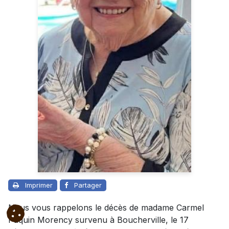
Imprimer
Partager
Nous vous rappelons le décès de madame Carmel
Paquin Morency survenu à Boucherville, le 17