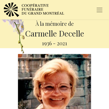
À la mémoire de
Carmelle Decelle
1936
-
2021