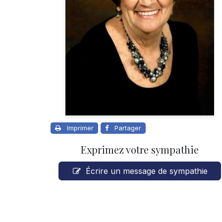
Imprimer
Partager
Exprimez votre sympathie
Écrire un message de sympathie