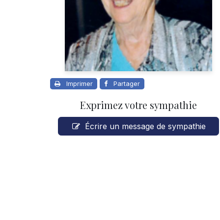
Imprimer
Partager
Exprimez votre sympathie
Écrire un message de sympathie