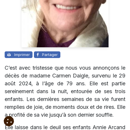
Imprimer
Partager
C’est avec tristesse que nous vous annonçons le
décès de madame Carmen Daigle, survenu le 29
août 2024, à l’âge de 79 ans. Elle est partie
sereinement dans la nuit, entourée de ses trois
enfants. Les dernières semaines de sa vie furent
remplies de joie, de moments doux et de rires. Elle
a profité de sa vie jusqu’à son dernier souffle.
Elle laisse dans le deuil ses enfants Annie Arcand