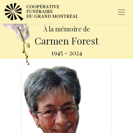
À la mémoire de
Carmen Forest
1945
-
2024