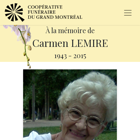
À la mémoire de
Carmen LEMIRE
1943
-
2015