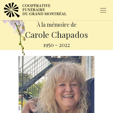
À la mémoire de
Carole Chapados
1950
-
2022