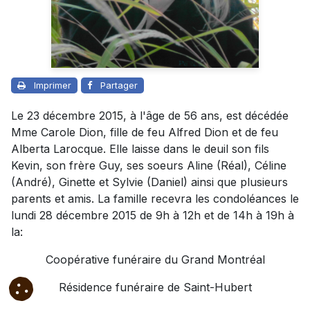
Imprimer
Partager
Le 23 décembre 2015, à l'âge de 56 ans, est décédée
Mme Carole Dion, fille de feu Alfred Dion et de feu
Alberta Larocque. Elle laisse dans le deuil son fils
Kevin, son frère Guy, ses soeurs Aline (Réal), Céline
(André), Ginette et Sylvie (Daniel) ainsi que plusieurs
parents et amis. La famille recevra les condoléances le
lundi 28 décembre 2015 de 9h à 12h et de 14h à 19h à
la:
Coopérative funéraire du Grand Montréal
Résidence funéraire de Saint-Hubert