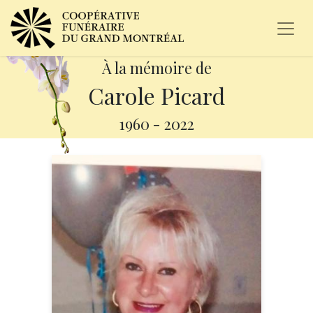
À la mémoire de
Carole Picard
1960
-
2022