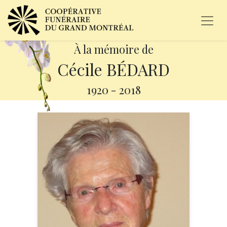
À la mémoire de
Cécile BÉDARD
1920
-
2018