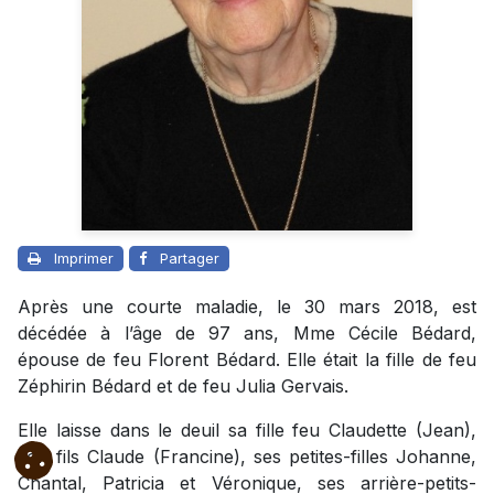
Imprimer
Partager
Après une courte maladie, le 30 mars 2018, est
décédée à l’âge de 97 ans, Mme Cécile Bédard,
épouse de feu Florent Bédard. Elle était la fille de feu
Zéphirin Bédard et de feu Julia Gervais.
Elle laisse dans le deuil sa fille feu Claudette (Jean),
son fils Claude (Francine), ses petites-filles Johanne,
Chantal, Patricia et Véronique, ses arrière-petits-