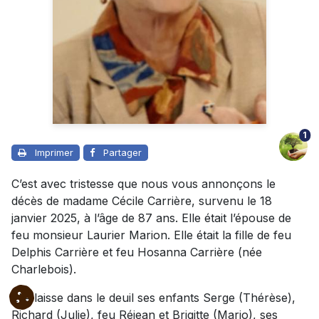
1
Imprimer
Partager
C’est avec tristesse que nous vous annonçons le
décès de madame Cécile Carrière, survenu le 18
janvier 2025, à l’âge de 87 ans. Elle était l’épouse de
feu monsieur Laurier Marion. Elle était la fille de feu
Delphis Carrière et feu Hosanna Carrière (née
Charlebois).
Elle laisse dans le deuil ses enfants Serge (Thérèse),
Richard (Julie), feu Réjean et Brigitte (Mario), ses