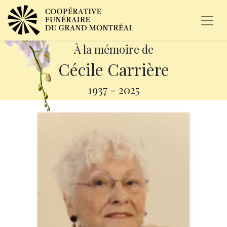
À la mémoire de
Cécile Carrière
1937
-
2025