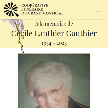
À la mémoire de
Cécile Lanthier Gauthier
1934
-
2023