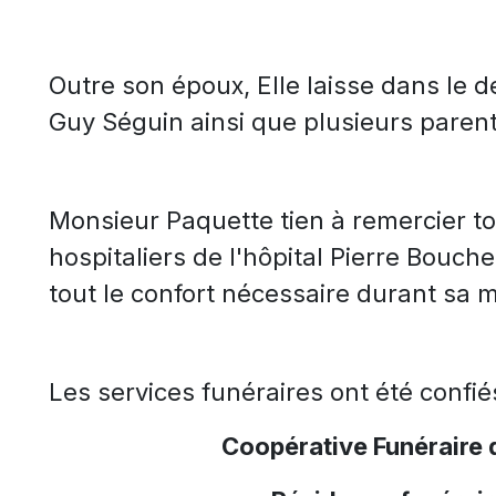
Outre son époux, Elle laisse dans le 
Guy Séguin ainsi que plusieurs parent
Monsieur Paquette tien à remercier to
hospitaliers de l'hôpital Pierre Boucher
tout le confort nécessaire durant sa m
Les services funéraires ont été confié
Coopérative Funéraire 