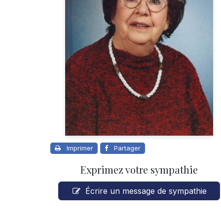
Imprimer
Partager
Exprimez votre sympathie
Écrire un message de sympathie