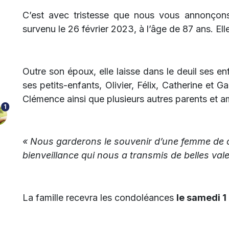
C’est avec tristesse que nous vous annonçon
survenu le 26 février 2023, à l’âge de 87 ans. El
Outre son époux, elle laisse dans le deuil ses en
ses petits-enfants, Olivier, Félix, Catherine et G
Clémence ainsi que plusieurs autres parents et a
1
« Nous garderons le souvenir d’une femme de c
bienveillance qui nous a transmis de belles vale
La famille recevra les condoléances
le samedi 1 