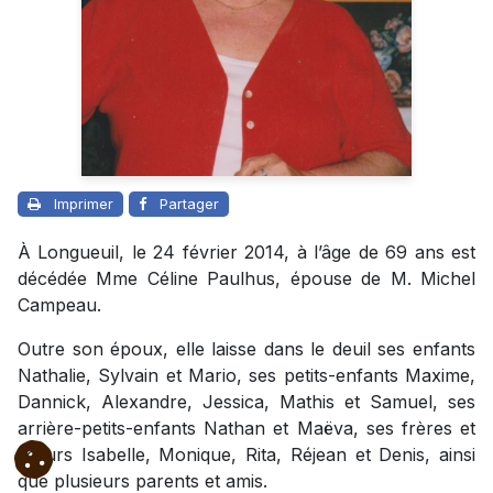
Imprimer
Partager
À Longueuil, le 24 février 2014, à l’âge de 69 ans est
décédée Mme Céline Paulhus, épouse de M. Michel
Campeau.
Outre son époux, elle laisse dans le deuil ses enfants
Nathalie, Sylvain et Mario, ses petits-enfants Maxime,
Dannick, Alexandre, Jessica, Mathis et Samuel, ses
arrière-petits-enfants Nathan et Maëva, ses frères et
sœurs Isabelle, Monique, Rita, Réjean et Denis, ainsi
que plusieurs parents et amis.