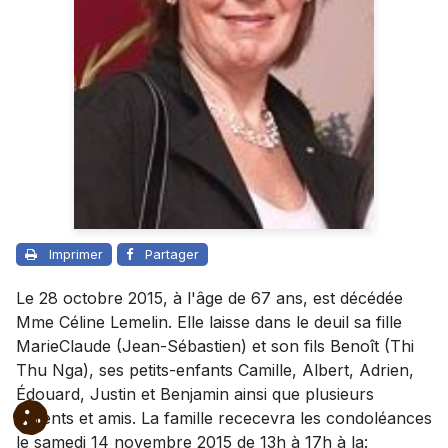
Imprimer
Partager
Le 28 octobre 2015, à l'âge de 67 ans, est décédée
Mme Céline Lemelin. Elle laisse dans le deuil sa fille
MarieClaude (Jean-Sébastien) et son fils Benoît (Thi
Thu Nga), ses petits-enfants Camille, Albert, Adrien,
Édouard, Justin et Benjamin ainsi que plusieurs
parents et amis. La famille rececevra les condoléances
le samedi 14 novembre 2015 de 13h à 17h à la: