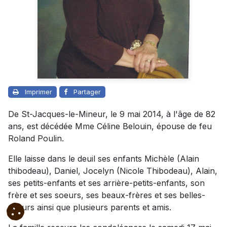
Imprimer
Partager
De St-Jacques-le-Mineur, le 9 mai 2014, à l'âge de 82
ans, est décédée Mme Céline Belouin, épouse de feu
Roland Poulin.
Elle laisse dans le deuil ses enfants Michèle (Alain
thibodeau), Daniel, Jocelyn (Nicole Thibodeau), Alain,
ses petits-enfants et ses arrière-petits-enfants, son
frère et ses soeurs, ses beaux-frères et ses belles-
soeurs ainsi que plusieurs parents et amis.