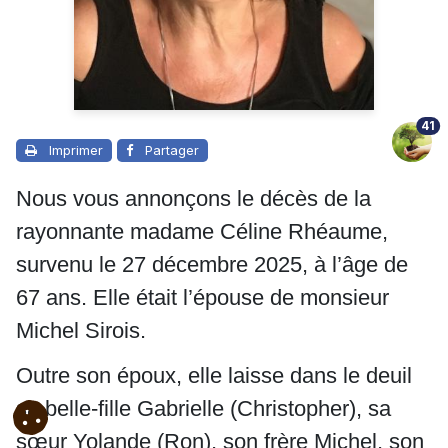
41
Imprimer
Partager
Nous vous annonçons le décès de la
rayonnante madame Céline Rhéaume,
survenu le 27 décembre 2025, à l’âge de
67 ans. Elle était l’épouse de monsieur
Michel Sirois.
Outre son époux, elle laisse dans le deuil
sa belle-fille Gabrielle (Christopher), sa
sœur Yolande (Ron), son frère Michel, son