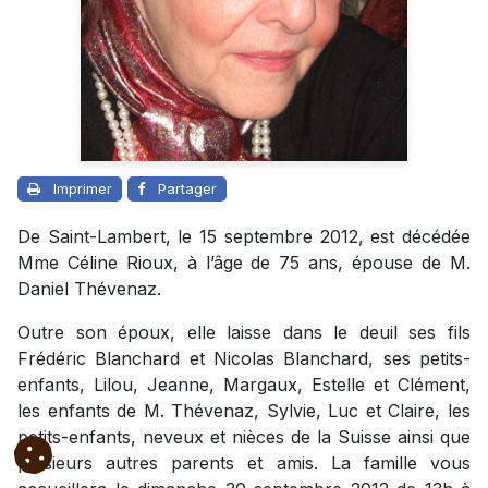
Imprimer
Partager
De Saint-Lambert, le 15 septembre 2012, est décédée
Mme Céline Rioux, à l’âge de 75 ans, épouse de M.
Daniel Thévenaz.
Outre son époux, elle laisse dans le deuil ses fils
Frédéric Blanchard et Nicolas Blanchard, ses petits-
enfants, Lilou, Jeanne, Margaux, Estelle et Clément,
les enfants de M. Thévenaz, Sylvie, Luc et Claire, les
petits-enfants, neveux et nièces de la Suisse ainsi que
plusieurs autres parents et amis. La famille vous