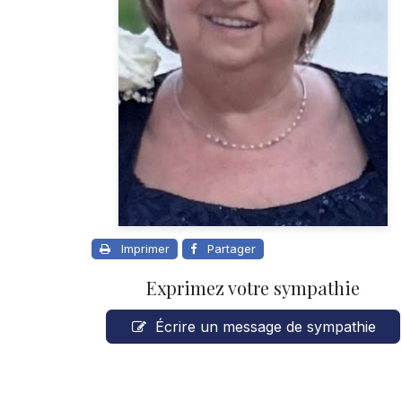
Imprimer
Partager
Exprimez votre sympathie
Écrire un message de sympathie