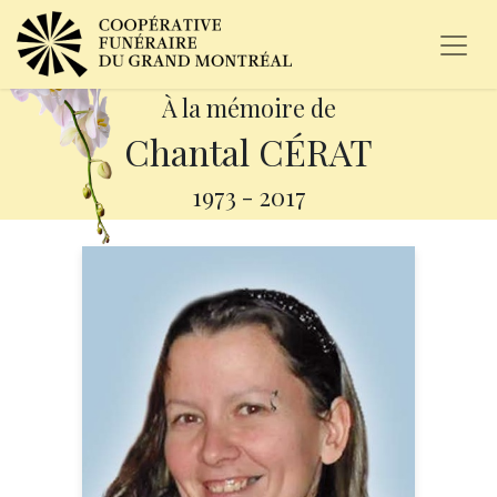
À la mémoire de
Chantal CÉRAT
1973
-
2017