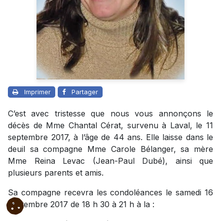
Imprimer
Partager
C’est avec tristesse que nous vous annonçons le
décès de Mme Chantal Cérat, survenu à Laval, le 11
septembre 2017, à l’âge de 44 ans. Elle laisse dans le
deuil sa compagne Mme Carole Bélanger, sa mère
Mme Reina Levac (Jean-Paul Dubé), ainsi que
plusieurs parents et amis.
Sa compagne recevra les condoléances le samedi 16
septembre 2017 de 18 h 30 à 21 h à la :