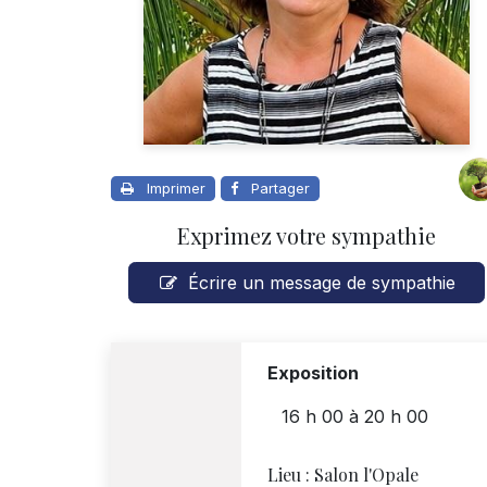
Imprimer
Partager
Exprimez votre sympathie
Écrire un message de sympathie
Exposition
16 h 00
à
20 h 00
Lieu :
Salon l'Opale