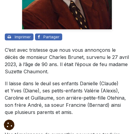
Imprimer
Partager
C’est avec tristesse que nous vous annonçons le
décès de monsieur Charles Brunet, survenu le 27 avril
2023, à l’âge de 90 ans. Il était l’époux de feu madame
Suzette Chaumont.
Il laisse dans le deuil ses enfants Danielle (Claude)
et Yves (Diane), ses petits-enfants Valérie (Alexis),
Caroline et Guillaume, son arrière-petite-fille Otehina,
son frère André, sa soeur Francine (Bernard) ainsi
que plusieurs parents et amis.