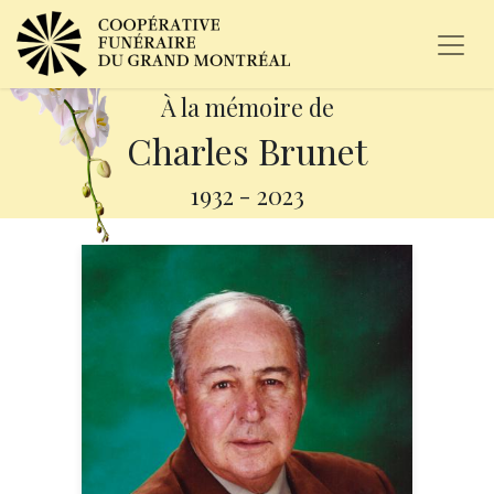
À la mémoire de
Charles Brunet
1932
-
2023